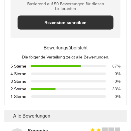
Basierend auf 50 Bewertungen für diesen
Lieferanten
Rezension schreiben
Bewertungsübersicht
Die folgende Verteilung zeigt alle Bewertungen.
5 Sterne
67%
4 Sterne
0%
3 Sterne
0%
2 Sterne
33%
1 Sterne
0%
Alle Bewertungen
Songshang