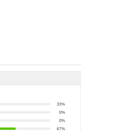
33%
0%
0%
67%