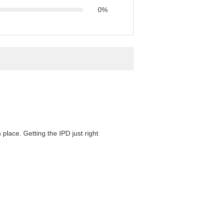
0%
 place. Getting the IPD just right