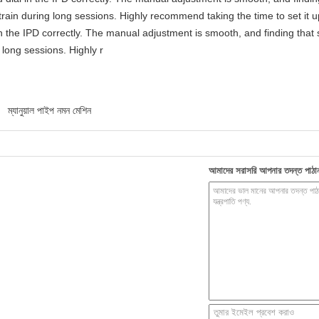
rain during long sessions. Highly recommend taking the time to set it up 
 in the IPD correctly. The manual adjustment is smooth, and finding that
long sessions. Highly r
ম্যানুয়াল পাইপ নমন মেশিন
আমাদের সরাসরি আপনার তদন্ত পাঠা