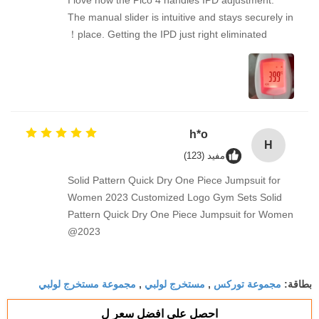
"I love how the Pico 4 handles IPD adjustment.
The manual slider is intuitive and stays securely in
place. Getting the IPD just right eliminated！
h*o
H
مفيد (123)
Solid Pattern Quick Dry One Piece Jumpsuit for
Women 2023 Customized Logo Gym Sets Solid
Pattern Quick Dry One Piece Jumpsuit for Women
2023@
مجموعة توركس
مستخرج لولبي
مجموعة مستخرج لولبي
بطاقة:
,
,
احصل على افضل سعر ل