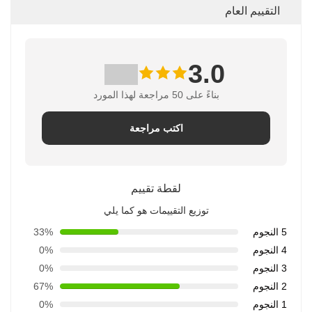
التقييم العام
3.0
بناءً على 50 مراجعة لهذا المورد
اكتب مراجعة
لقطة تقييم
توزيع التقييمات هو كما يلي
5 النجوم
33%
4 النجوم
0%
3 النجوم
0%
2 النجوم
67%
1 النجوم
0%