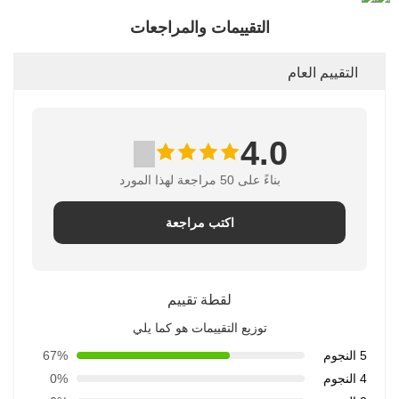
التقييمات والمراجعات
التقييم العام
4.0
بناءً على 50 مراجعة لهذا المورد
اكتب مراجعة
لقطة تقييم
توزيع التقييمات هو كما يلي
5 النجوم
67%
4 النجوم
0%