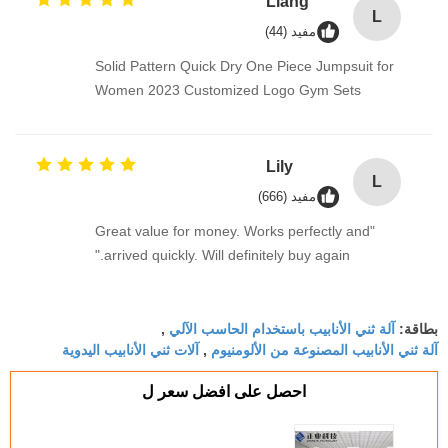
Liang
L
مفيد (44)
Solid Pattern Quick Dry One Piece Jumpsuit for
Women 2023 Customized Logo Gym Sets
Lily
L
مفيد (666)
"Great value for money. Works perfectly and
arrived quickly. Will definitely buy again."
آلة ثني الأنابيب باستخدام الحاسب الآلي
بطاقة:
,
آلة ثني الأنابيب المصنوعة من الألومنيوم
آلات ثني الأنابيب اليدوية
,
احصل على افضل سعر ل