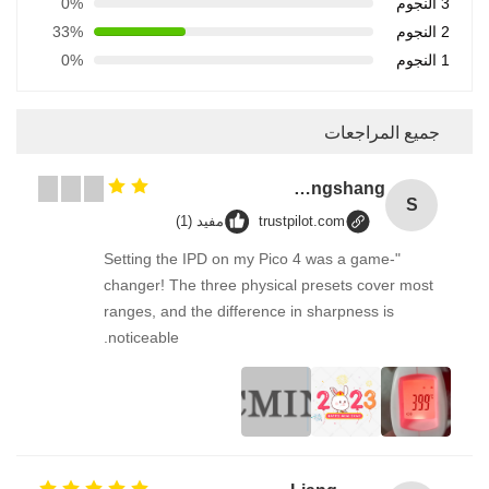
3 النجوم
0%
2 النجوم
33%
1 النجوم
0%
جميع المراجعات
Songshang
S
trustpilot.com
مفيد (1)
"Setting the IPD on my Pico 4 was a game-
changer! The three physical presets cover most
ranges, and the difference in sharpness is
noticeable.